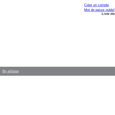
Créer un compte
Mot de passe oublié
Liste de
By eVision