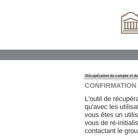
Récupération du compte et d
CONFIRMATION 
L'outil de récupé
qu'avec les utilis
vous êtes un utili
vous de ré-initial
contactant le gro